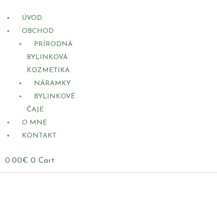
ÚVOD
OBCHOD
PRÍRODNÁ
BYLINKOVÁ
KOZMETIKA
NÁRAMKY
BYLINKOVÉ
ČAJE
O MNE
KONTAKT
0.00
€
0
Cart