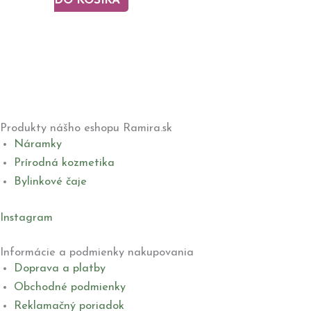
DO KOŠÍKA
Produkty nášho eshopu Ramira.sk
Náramky
Prírodná kozmetika
Bylinkové čaje
Instagram
Informácie a podmienky nakupovania
Doprava a platby
Obchodné podmienky
Reklamačný poriadok